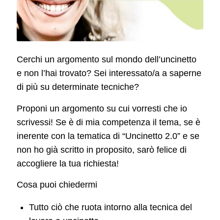
Cerchi un argomento sul mondo dell’uncinetto
e non l’hai trovato? Sei interessato/a a saperne
di più su determinate tecniche?
Proponi un argomento su cui vorresti che io
scrivessi! Se è di mia competenza il tema, se è
inerente con la tematica di “Uncinetto 2.0” e se
non ho già scritto in proposito, sarò felice di
accogliere la tua richiesta!
Cosa puoi chiedermi
Tutto ciò che ruota intorno alla tecnica del