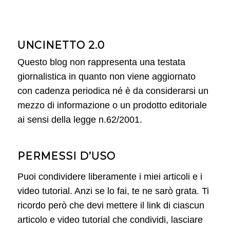
UNCINETTO 2.0
Questo blog non rappresenta una testata
giornalistica in quanto non viene aggiornato
con cadenza periodica né è da considerarsi un
mezzo di informazione o un prodotto editoriale
ai sensi della legge n.62/2001.
PERMESSI D’USO
Puoi condividere liberamente i miei articoli e i
video tutorial. Anzi se lo fai, te ne sarò grata. Ti
ricordo però che devi mettere il link di ciascun
articolo e video tutorial che condividi, lasciare