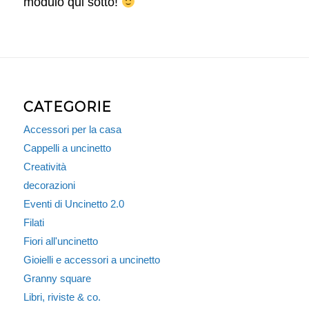
modulo qui sotto!
CATEGORIE
Accessori per la casa
Cappelli a uncinetto
Creatività
decorazioni
Eventi di Uncinetto 2.0
Filati
Fiori all'uncinetto
Gioielli e accessori a uncinetto
Granny square
Libri, riviste & co.