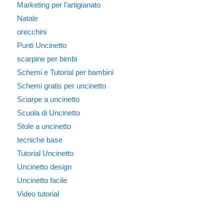
Marketing per l'artigianato
Natale
orecchini
Punti Uncinetto
scarpine per bimbi
Schemi e Tutorial per bambini
Schemi gratis per uncinetto
Sciarpe a uncinetto
Scuola di Uncinetto
Stole a uncinetto
tecniche base
Tutorial Uncinetto
Uncinetto design
Uncinetto facile
Video tutorial