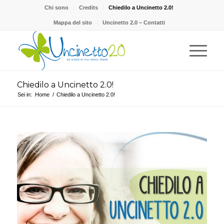
Chi sono
Credits
Chiedilo a Uncinetto 2.0!
Mappa del sito
Uncinetto 2.0 – Contatti
Chiedilo a Uncinetto 2.0!
Sei in:
Home
/
Chiedilo a Uncinetto 2.0!