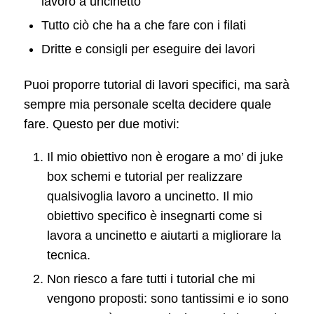
lavoro a uncinetto
Tutto ciò che ha a che fare con i filati
Dritte e consigli per eseguire dei lavori
Puoi proporre tutorial di lavori specifici, ma sarà
sempre mia personale scelta decidere quale
fare. Questo per due motivi:
Il mio obiettivo non è erogare a mo’ di juke
box schemi e tutorial per realizzare
qualsivoglia lavoro a uncinetto. Il mio
obiettivo specifico è insegnarti come si
lavora a uncinetto e aiutarti a migliorare la
tecnica.
Non riesco a fare tutti i tutorial che mi
vengono proposti: sono tantissimi e io sono