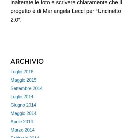
inalterate le foto e scrivere chiaramente che il
progetto è di Mariangela Lecci per “Uncinetto
2.0″.
ARCHIVIO
Luglio 2016
Maggio 2015
Settembre 2014
Luglio 2014
Giugno 2014
Maggio 2014
Aprile 2014
Marzo 2014