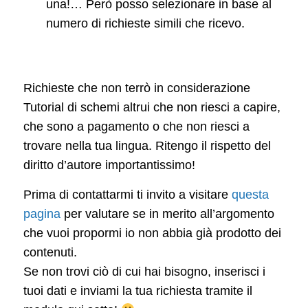
una!… Però posso selezionare in base al
numero di richieste simili che ricevo.
Richieste che non terrò in considerazione
Tutorial di schemi altrui che non riesci a capire,
che sono a pagamento o che non riesci a
trovare nella tua lingua. Ritengo il rispetto del
diritto d’autore importantissimo!
Prima di contattarmi ti invito a visitare
questa
pagina
per valutare se in merito all’argomento
che vuoi propormi io non abbia già prodotto dei
contenuti.
Se non trovi ciò di cui hai bisogno, inserisci i
tuoi dati e inviami la tua richiesta tramite il