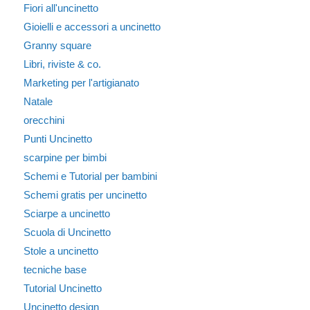
Fiori all'uncinetto
Gioielli e accessori a uncinetto
Granny square
Libri, riviste & co.
Marketing per l'artigianato
Natale
orecchini
Punti Uncinetto
scarpine per bimbi
Schemi e Tutorial per bambini
Schemi gratis per uncinetto
Sciarpe a uncinetto
Scuola di Uncinetto
Stole a uncinetto
tecniche base
Tutorial Uncinetto
Uncinetto design