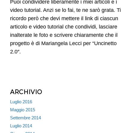
Puoi condividere liberamente i miei articoli e i
video tutorial. Anzi se lo fai, te ne sarò grata. Ti
ricordo però che devi mettere il link di ciascun
articolo e video tutorial che condividi, lasciare
inalterate le foto e scrivere chiaramente che il
progetto è di Mariangela Lecci per “Uncinetto
2.0″.
ARCHIVIO
Luglio 2016
Maggio 2015
Settembre 2014
Luglio 2014