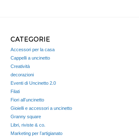
CATEGORIE
Accessori per la casa
Cappelli a uncinetto
Creatività
decorazioni
Eventi di Uncinetto 2.0
Filati
Fiori all'uncinetto
Gioielli e accessori a uncinetto
Granny square
Libri, riviste & co.
Marketing per l'artigianato