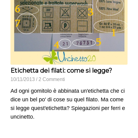
Etichetta dei filati: come si legge?
10/11/2013
/
2 Commenti
Ad ogni gomitolo è abbinata un'etichetta che ci
dice un bel po' di cose su quel filato. Ma come
si legge quest'etichetta? Spiegazioni per ferri e
uncinetto.