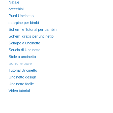
Natale
orecchini
Punti Uncinetto
scarpine per bimbi
Schemi e Tutorial per bambini
Schemi gratis per uncinetto
Sciarpe a uncinetto
Scuola di Uncinetto
Stole a uncinetto
tecniche base
Tutorial Uncinetto
Uncinetto design
Uncinetto facile
Video tutorial