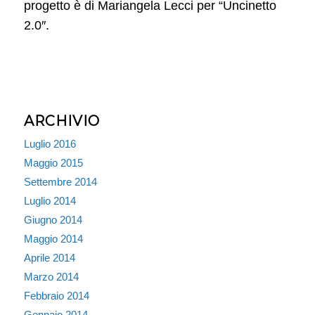
progetto è di Mariangela Lecci per “Uncinetto
2.0″.
ARCHIVIO
Luglio 2016
Maggio 2015
Settembre 2014
Luglio 2014
Giugno 2014
Maggio 2014
Aprile 2014
Marzo 2014
Febbraio 2014
Gennaio 2014