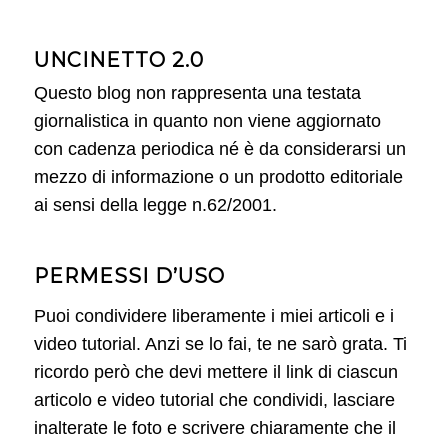
UNCINETTO 2.0
Questo blog non rappresenta una testata
giornalistica in quanto non viene aggiornato
con cadenza periodica né è da considerarsi un
mezzo di informazione o un prodotto editoriale
ai sensi della legge n.62/2001.
PERMESSI D’USO
Puoi condividere liberamente i miei articoli e i
video tutorial. Anzi se lo fai, te ne sarò grata. Ti
ricordo però che devi mettere il link di ciascun
articolo e video tutorial che condividi, lasciare
inalterate le foto e scrivere chiaramente che il