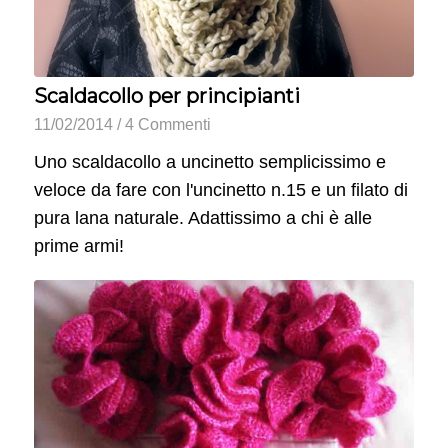
Scaldacollo per principianti
11/02/2014
/
4 Commenti
Uno scaldacollo a uncinetto semplicissimo e
veloce da fare con l'uncinetto n.15 e un filato di
pura lana naturale. Adattissimo a chi è alle
prime armi!