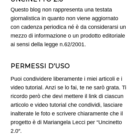
Questo blog non rappresenta una testata
giornalistica in quanto non viene aggiornato
con cadenza periodica né è da considerarsi un
mezzo di informazione o un prodotto editoriale
ai sensi della legge n.62/2001.
PERMESSI D’USO
Puoi condividere liberamente i miei articoli e i
video tutorial. Anzi se lo fai, te ne sarò grata. Ti
ricordo però che devi mettere il link di ciascun
articolo e video tutorial che condividi, lasciare
inalterate le foto e scrivere chiaramente che il
progetto è di Mariangela Lecci per “Uncinetto
2.0″.