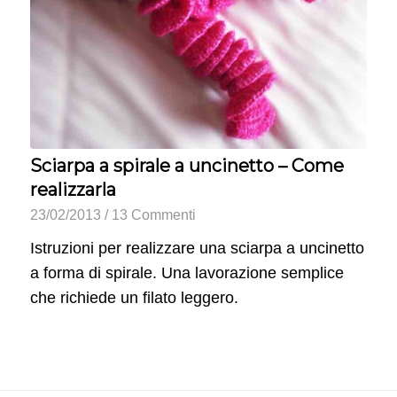
Sciarpa a spirale a uncinetto – Come
realizzarla
23/02/2013
/
13 Commenti
Istruzioni per realizzare una sciarpa a uncinetto
a forma di spirale. Una lavorazione semplice
che richiede un filato leggero.