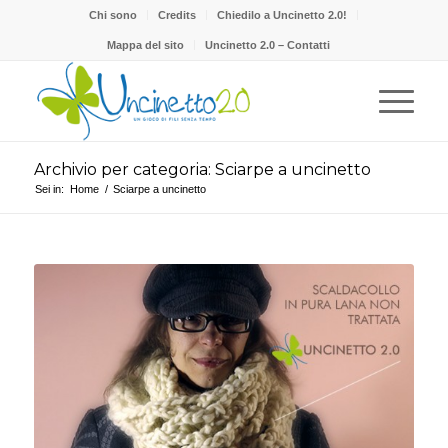
Chi sono
Credits
Chiedilo a Uncinetto 2.0!
Mappa del sito
Uncinetto 2.0 – Contatti
Archivio per categoria: Sciarpe a uncinetto
Sei in:
Home
/
Sciarpe a uncinetto