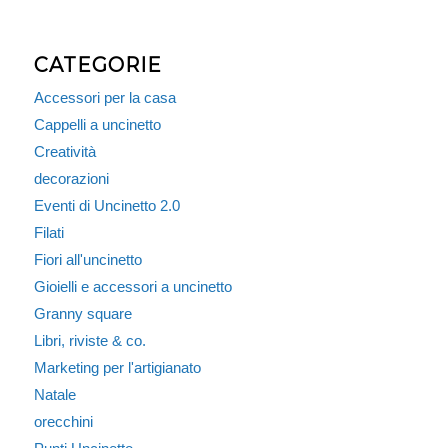
CATEGORIE
Accessori per la casa
Cappelli a uncinetto
Creatività
decorazioni
Eventi di Uncinetto 2.0
Filati
Fiori all'uncinetto
Gioielli e accessori a uncinetto
Granny square
Libri, riviste & co.
Marketing per l'artigianato
Natale
orecchini