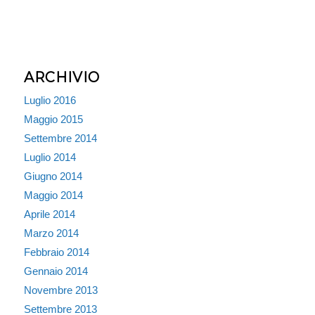
ARCHIVIO
Luglio 2016
Maggio 2015
Settembre 2014
Luglio 2014
Giugno 2014
Maggio 2014
Aprile 2014
Marzo 2014
Febbraio 2014
Gennaio 2014
Novembre 2013
Settembre 2013