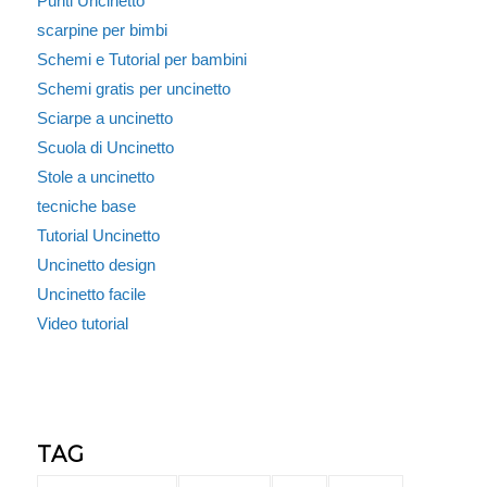
Punti Uncinetto
scarpine per bimbi
Schemi e Tutorial per bambini
Schemi gratis per uncinetto
Sciarpe a uncinetto
Scuola di Uncinetto
Stole a uncinetto
tecniche base
Tutorial Uncinetto
Uncinetto design
Uncinetto facile
Video tutorial
TAG