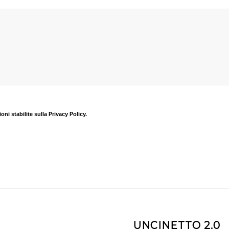
oni stabilite sulla Privacy Policy.
UNCINETTO 2.0