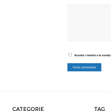
Accetto i termini e le condizi
CATEGORIE
TAG