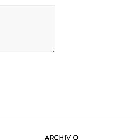
ARCHIVIO