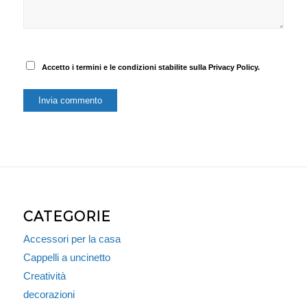
Accetto i termini e le condizioni stabilite sulla Privacy Policy.
CATEGORIE
Accessori per la casa
Cappelli a uncinetto
Creatività
decorazioni