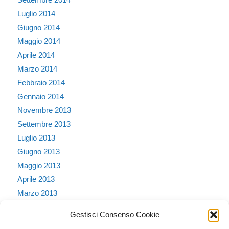
Luglio 2014
Giugno 2014
Maggio 2014
Aprile 2014
Marzo 2014
Febbraio 2014
Gennaio 2014
Novembre 2013
Settembre 2013
Luglio 2013
Giugno 2013
Maggio 2013
Aprile 2013
Marzo 2013
Febbraio 2013
Gestisci Consenso Cookie
Gennaio 2013