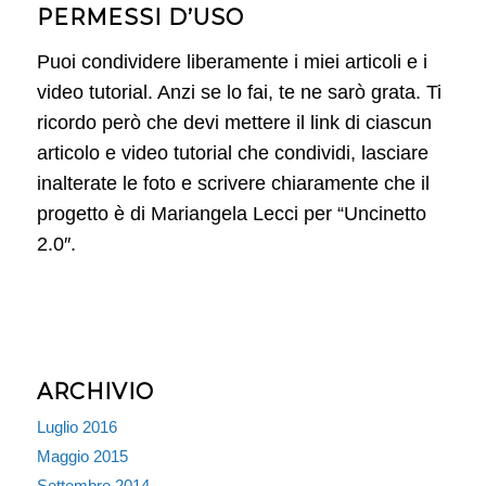
PERMESSI D’USO
Puoi condividere liberamente i miei articoli e i
video tutorial. Anzi se lo fai, te ne sarò grata. Ti
ricordo però che devi mettere il link di ciascun
articolo e video tutorial che condividi, lasciare
inalterate le foto e scrivere chiaramente che il
progetto è di Mariangela Lecci per “Uncinetto
2.0″.
ARCHIVIO
Luglio 2016
Maggio 2015
Settembre 2014