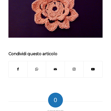
Condividi questo articolo
0