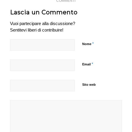
COMMENTI
Lascia un Commento
Vuoi partecipare alla discussione?
Sentitevi liberi di contribuire!
*
Nome
*
Email
Sito web