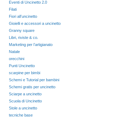
Eventi di Uncinetto 2.0
Filati
Fiori all'uncinetto
Gioielli e accessori a uncinetto
Granny square
Libri, riviste & co.
Marketing per l'artigianato
Natale
orecchini
Punti Uncinetto
scarpine per bimbi
Schemi e Tutorial per bambini
Schemi gratis per uncinetto
Sciarpe a uncinetto
Scuola di Uncinetto
Stole a uncinetto
tecniche base