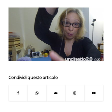
Condividi questo articolo