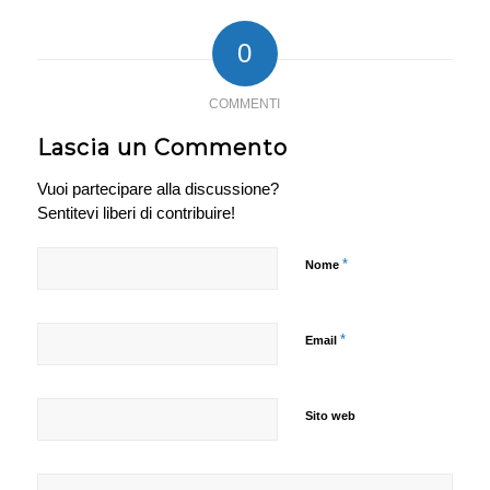
0
COMMENTI
Lascia un Commento
Vuoi partecipare alla discussione?
Sentitevi liberi di contribuire!
*
Nome
*
Email
Sito web