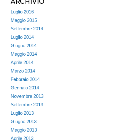
ARCHIVIO
Luglio 2016
Maggio 2015
Settembre 2014
Luglio 2014
Giugno 2014
Maggio 2014
Aprile 2014
Marzo 2014
Febbraio 2014
Gennaio 2014
Novembre 2013
Settembre 2013
Luglio 2013
Giugno 2013
Maggio 2013
Aprile 2013