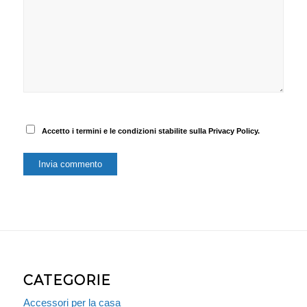
Accetto i termini e le condizioni stabilite sulla Privacy Policy.
CATEGORIE
Accessori per la casa