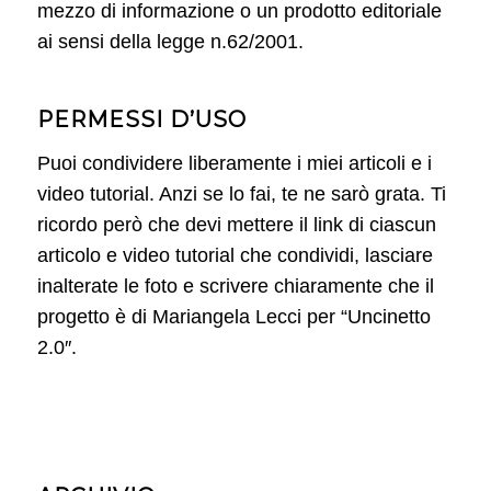
mezzo di informazione o un prodotto editoriale
ai sensi della legge n.62/2001.
PERMESSI D’USO
Puoi condividere liberamente i miei articoli e i
video tutorial. Anzi se lo fai, te ne sarò grata. Ti
ricordo però che devi mettere il link di ciascun
articolo e video tutorial che condividi, lasciare
inalterate le foto e scrivere chiaramente che il
progetto è di Mariangela Lecci per “Uncinetto
2.0″.