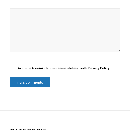
Accetto i termini e le condizioni stabilite sulla Privacy Policy.