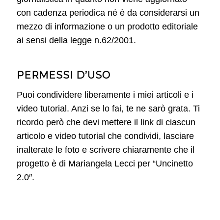
con cadenza periodica né è da considerarsi un
mezzo di informazione o un prodotto editoriale
ai sensi della legge n.62/2001.
PERMESSI D’USO
Puoi condividere liberamente i miei articoli e i
video tutorial. Anzi se lo fai, te ne sarò grata. Ti
ricordo però che devi mettere il link di ciascun
articolo e video tutorial che condividi, lasciare
inalterate le foto e scrivere chiaramente che il
progetto è di Mariangela Lecci per “Uncinetto
2.0″.