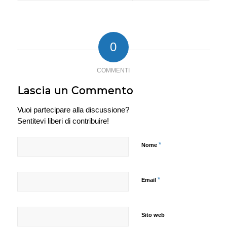
0
COMMENTI
Lascia un Commento
Vuoi partecipare alla discussione?
Sentitevi liberi di contribuire!
*
Nome
*
Email
Sito web