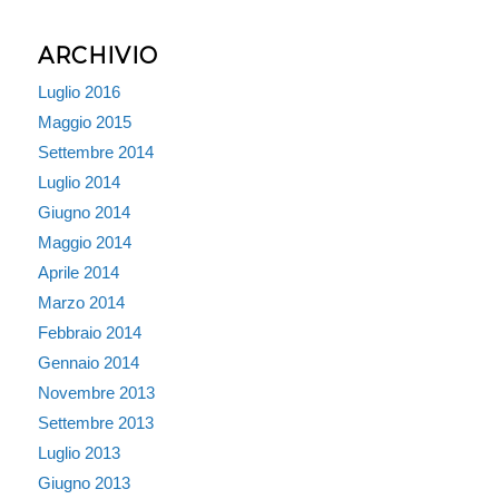
ARCHIVIO
Luglio 2016
Maggio 2015
Settembre 2014
Luglio 2014
Giugno 2014
Maggio 2014
Aprile 2014
Marzo 2014
Febbraio 2014
Gennaio 2014
Novembre 2013
Settembre 2013
Luglio 2013
Giugno 2013