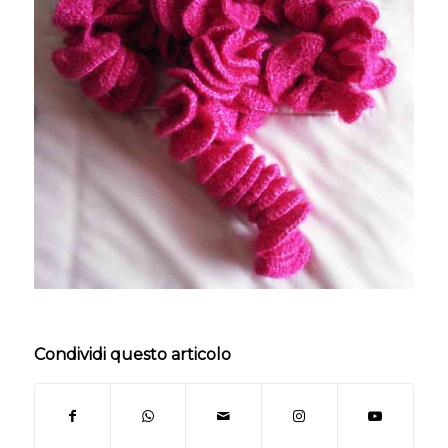
Condividi questo articolo