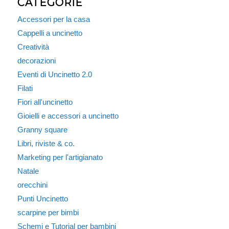
CATEGORIE
Accessori per la casa
Cappelli a uncinetto
Creatività
decorazioni
Eventi di Uncinetto 2.0
Filati
Fiori all'uncinetto
Gioielli e accessori a uncinetto
Granny square
Libri, riviste & co.
Marketing per l'artigianato
Natale
orecchini
Punti Uncinetto
scarpine per bimbi
Schemi e Tutorial per bambini