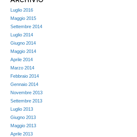
Luglio 2016
Maggio 2015
Settembre 2014
Luglio 2014
Giugno 2014
Maggio 2014
Aprile 2014
Marzo 2014
Febbraio 2014
Gennaio 2014
Novembre 2013
Settembre 2013
Luglio 2013
Giugno 2013
Maggio 2013
Aprile 2013