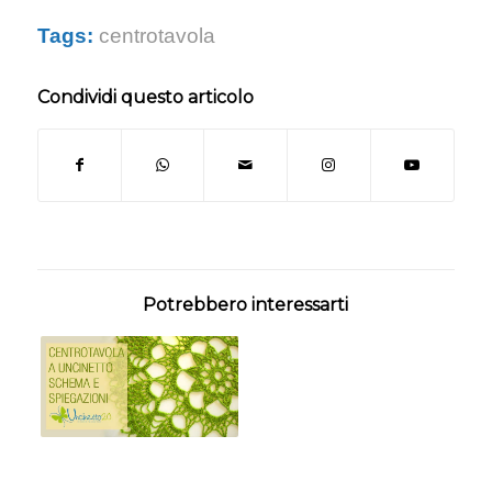
Tags:
centrotavola
Condividi questo articolo
Potrebbero interessarti