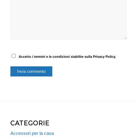
Accetto i termini e le condizioni stabilite sulla Privacy Policy.
CATEGORIE
Accessori per la casa