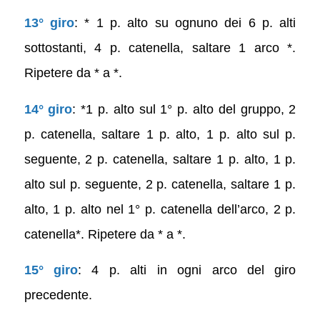
13° giro
: * 1 p. alto su ognuno dei 6 p. alti
sottostanti, 4 p. catenella, saltare 1 arco *.
Ripetere da * a *.
14° giro
: *1 p. alto sul 1° p. alto del gruppo, 2
p. catenella, saltare 1 p. alto, 1 p. alto sul p.
seguente, 2 p. catenella, saltare 1 p. alto, 1 p.
alto sul p. seguente, 2 p. catenella, saltare 1 p.
alto, 1 p. alto nel 1° p. catenella dell’arco, 2 p.
catenella*. Ripetere da * a *.
15° giro
: 4 p. alti in ogni arco del giro
precedente.