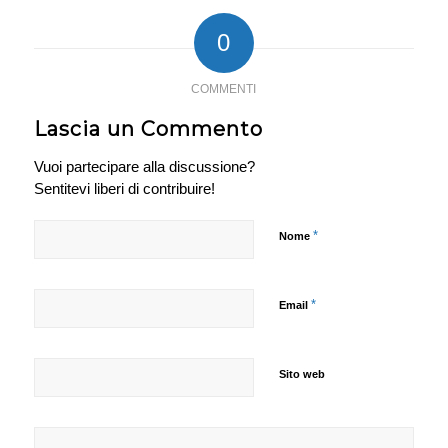
0
COMMENTI
Lascia un Commento
Vuoi partecipare alla discussione?
Sentitevi liberi di contribuire!
*
Nome
*
Email
Sito web