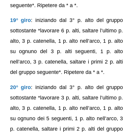
seguente*. Ripetere da * a *.
19° giro
: iniziando dal 3° p. alto del gruppo
sottostante *lavorare 6 p. alti, saltare l’ultimo p.
alto, 3 p. catenella, 1 p. alto nell’arco, 1 p. alto
su ognuno del 3 p. alti seguenti, 1 p. alto
nell’arco, 3 p. catenella, saltare i primi 2 p. alti
del gruppo seguente*. Ripetere da * a *.
20° giro
: iniziando dal 3° p. alto del gruppo
sottostante *lavorare 3 p. alti, saltare l’ultimo p.
alto, 3 p. catenella, 1 p. alto nell’arco, 1 p. alto
su ognuno dei 5 seguenti, 1 p. alto nell’arco, 3
p. catenella, saltare i primi 2 p. alti del gruppo