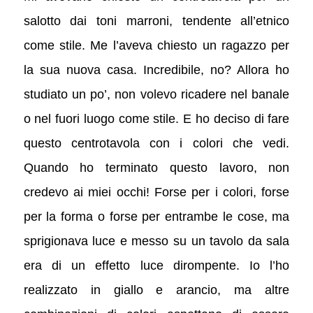
salotto dai toni marroni, tendente all’etnico
come stile. Me l’aveva chiesto un ragazzo per
la sua nuova casa. Incredibile, no? Allora ho
studiato un po’, non volevo ricadere nel banale
o nel fuori luogo come stile. E ho deciso di fare
questo centrotavola con i colori che vedi.
Quando ho terminato questo lavoro, non
credevo ai miei occhi! Forse per i colori, forse
per la forma o forse per entrambe le cose, ma
sprigionava luce e messo su un tavolo da sala
era di un effetto luce dirompente. Io l’ho
realizzato in giallo e arancio, ma altre