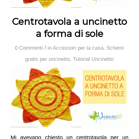
Centrotavola a uncinetto
a forma di sole
/
0 Commenti
in
Accessori per la casa
,
Schemi
gratis per uncinetto
,
Tutorial Uncinetto
Mi avevano chiesto un centrotavola per un