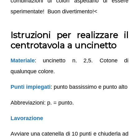
combinazioni di colori aspettano di essere
sperimentate! Buon divertimento!<
Istruzioni per realizzare il
centrotavola a uncinetto
Materiale
: uncinetto n. 2,5. Cotone di
qualunque colore.
Punti impiegati
: punto bassissimo e punto alto
Abbreviazioni: p. = punto.
Lavorazione
Avviare una catenella di 10 punti e chiuderla ad