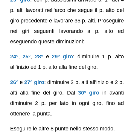
p. alti lavorati nell’arco che segue il p. alto del
giro precedente e lavorare 35 p. alti. Proseguire
nei giri seguenti lavorando a p. alto ed
eseguendo queste diminuzioni:
24°
,
25°
,
28°
e
29° giro
: diminuire 1 p. alto
all’inizio ed 1 p. alto alla fine del giro.
26°
e
27° giro
: diminuire 2 p. alti all’inizio e 2 p.
alti alla fine del giro. Dal
30° giro
in avanti
diminuire 2 p. per lato in ogni giro, fino ad
ottenere la punta.
Eseguire le altre 8 punte nello stesso modo.