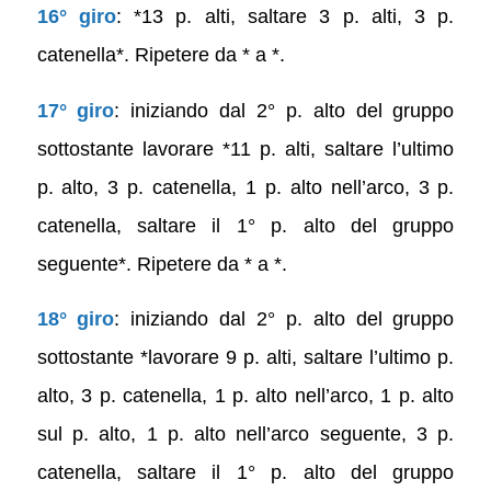
16° giro
: *13 p. alti, saltare 3 p. alti, 3 p.
catenella*. Ripetere da * a *.
17° giro
: iniziando dal 2° p. alto del gruppo
sottostante lavorare *11 p. alti, saltare l’ultimo
p. alto, 3 p. catenella, 1 p. alto nell’arco, 3 p.
catenella, saltare il 1° p. alto del gruppo
seguente*. Ripetere da * a *.
18° giro
: iniziando dal 2° p. alto del gruppo
sottostante *lavorare 9 p. alti, saltare l’ultimo p.
alto, 3 p. catenella, 1 p. alto nell’arco, 1 p. alto
sul p. alto, 1 p. alto nell’arco seguente, 3 p.
catenella, saltare il 1° p. alto del gruppo