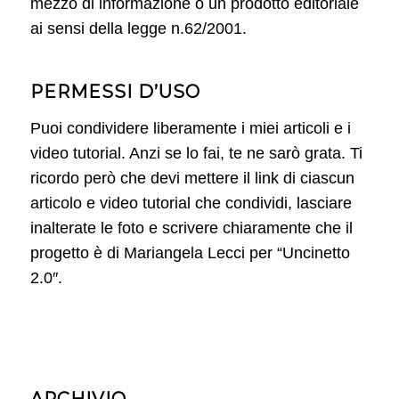
mezzo di informazione o un prodotto editoriale
ai sensi della legge n.62/2001.
PERMESSI D’USO
Puoi condividere liberamente i miei articoli e i
video tutorial. Anzi se lo fai, te ne sarò grata. Ti
ricordo però che devi mettere il link di ciascun
articolo e video tutorial che condividi, lasciare
inalterate le foto e scrivere chiaramente che il
progetto è di Mariangela Lecci per “Uncinetto
2.0″.
ARCHIVIO