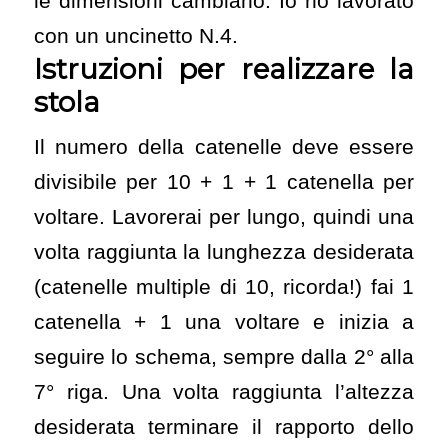
le dimensioni cambiano. Io ho lavorato
con un uncinetto N.4.
Istruzioni per realizzare la
stola
Il numero della catenelle deve essere
divisibile per 10 + 1 + 1 catenella per
voltare. Lavorerai per lungo, quindi una
volta raggiunta la lunghezza desiderata
(catenelle multiple di 10, ricorda!) fai 1
catenella + 1 una voltare e inizia a
seguire lo schema, sempre dalla 2° alla
7° riga. Una volta raggiunta l’altezza
desiderata terminare il rapporto dello