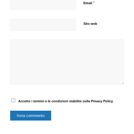
*
Email
Sito web
Accetto i termini e le condizioni stabilite sulla Privacy Policy.