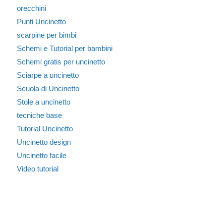
orecchini
Punti Uncinetto
scarpine per bimbi
Schemi e Tutorial per bambini
Schemi gratis per uncinetto
Sciarpe a uncinetto
Scuola di Uncinetto
Stole a uncinetto
tecniche base
Tutorial Uncinetto
Uncinetto design
Uncinetto facile
Video tutorial