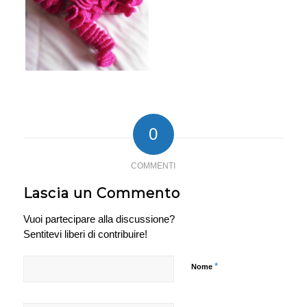
0
COMMENTI
Lascia un Commento
Vuoi partecipare alla discussione?
Sentitevi liberi di contribuire!
*
Nome