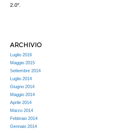
2.0″.
ARCHIVIO
Luglio 2016
Maggio 2015
Settembre 2014
Luglio 2014
Giugno 2014
Maggio 2014
Aprile 2014
Marzo 2014
Febbraio 2014
Gennaio 2014