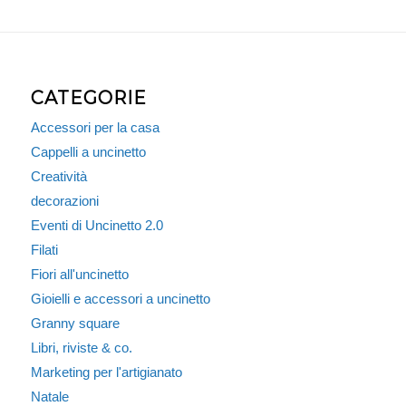
CATEGORIE
Accessori per la casa
Cappelli a uncinetto
Creatività
decorazioni
Eventi di Uncinetto 2.0
Filati
Fiori all'uncinetto
Gioielli e accessori a uncinetto
Granny square
Libri, riviste & co.
Marketing per l'artigianato
Natale