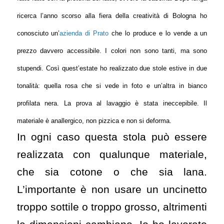
ricerca l’anno scorso alla fiera della creatività di Bologna ho
conosciuto un’
azienda di Prato
che lo produce e lo vende a un
prezzo davvero accessibile. I colori non sono tanti, ma sono
stupendi. Così quest’estate ho realizzato due stole estive in due
tonalità: quella rosa che si vede in foto e un’altra in bianco
profilata nera. La prova al lavaggio è stata ineccepibile. Il
materiale è anallergico, non pizzica e non si deforma.
In ogni caso questa stola può essere
realizzata con qualunque materiale,
che sia cotone o che sia lana.
L’importante è non usare un uncinetto
troppo sottile o troppo grosso, altrimenti