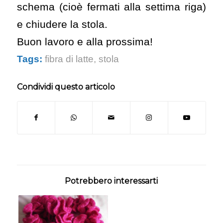
schema (cioè fermati alla settima riga)
e chiudere la stola.
Buon lavoro e alla prossima!
Tags:
fibra di latte
,
stola
Condividi questo articolo
Potrebbero interessarti