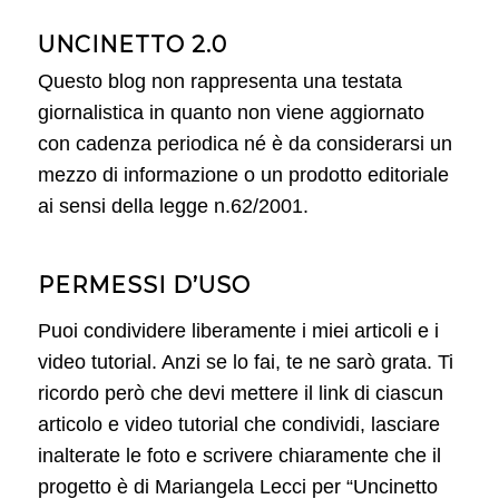
UNCINETTO 2.0
Questo blog non rappresenta una testata
giornalistica in quanto non viene aggiornato
con cadenza periodica né è da considerarsi un
mezzo di informazione o un prodotto editoriale
ai sensi della legge n.62/2001.
PERMESSI D’USO
Puoi condividere liberamente i miei articoli e i
video tutorial. Anzi se lo fai, te ne sarò grata. Ti
ricordo però che devi mettere il link di ciascun
articolo e video tutorial che condividi, lasciare
inalterate le foto e scrivere chiaramente che il
progetto è di Mariangela Lecci per “Uncinetto