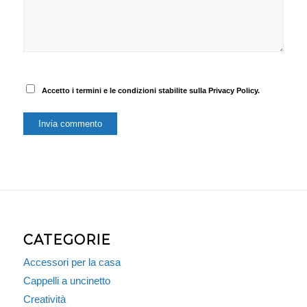
Accetto i termini e le condizioni stabilite sulla Privacy Policy.
CATEGORIE
Accessori per la casa
Cappelli a uncinetto
Creatività