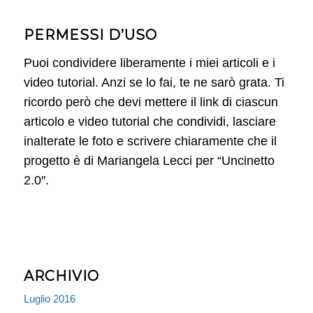
PERMESSI D’USO
Puoi condividere liberamente i miei articoli e i
video tutorial. Anzi se lo fai, te ne sarò grata. Ti
ricordo però che devi mettere il link di ciascun
articolo e video tutorial che condividi, lasciare
inalterate le foto e scrivere chiaramente che il
progetto è di Mariangela Lecci per “Uncinetto
2.0″.
ARCHIVIO
Luglio 2016