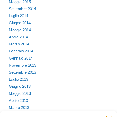
Maggio 2015
Settembre 2014
Luglio 2014
Giugno 2014
Maggio 2014
Aprile 2014
Marzo 2014
Febbraio 2014
Gennaio 2014
Novembre 2013
Settembre 2013
Luglio 2013
Giugno 2013
Maggio 2013
Aprile 2013
Marzo 2013
Febbraio 2013