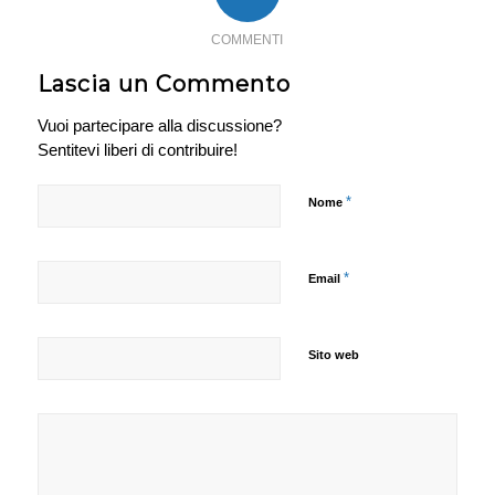
COMMENTI
Lascia un Commento
Vuoi partecipare alla discussione?
Sentitevi liberi di contribuire!
*
Nome
*
Email
Sito web