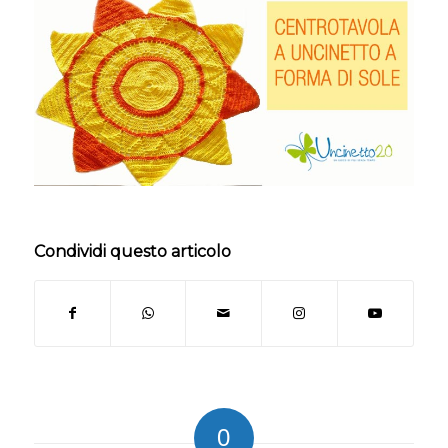
Condividi questo articolo
0