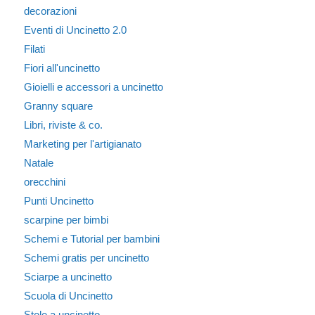
decorazioni
Eventi di Uncinetto 2.0
Filati
Fiori all'uncinetto
Gioielli e accessori a uncinetto
Granny square
Libri, riviste & co.
Marketing per l'artigianato
Natale
orecchini
Punti Uncinetto
scarpine per bimbi
Schemi e Tutorial per bambini
Schemi gratis per uncinetto
Sciarpe a uncinetto
Scuola di Uncinetto
Stole a uncinetto