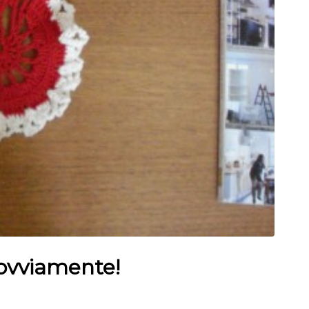
 ovviamente!