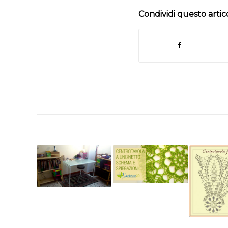
Condividi questo artic