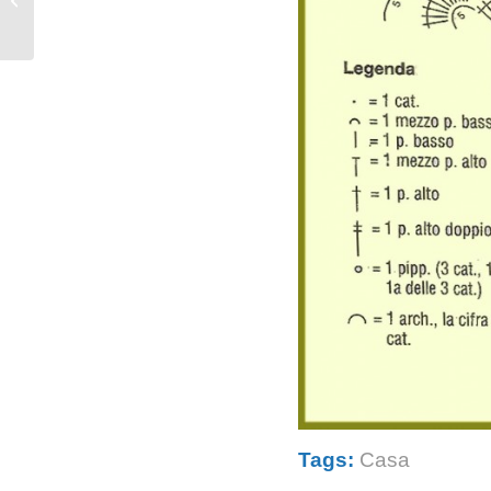
Tags:
Casa