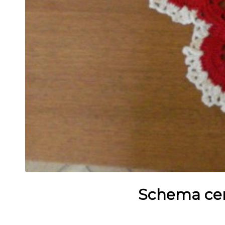
Schema cent