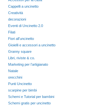
Cappelli a uncinetto
Creatività
decorazioni
Eventi di Uncinetto 2.0
Filati
Fiori all'uncinetto
Gioielli e accessori a uncinetto
Granny square
Libri, riviste & co.
Marketing per l'artigianato
Natale
orecchini
Punti Uncinetto
scarpine per bimbi
Schemi e Tutorial per bambini
Schemi gratis per uncinetto