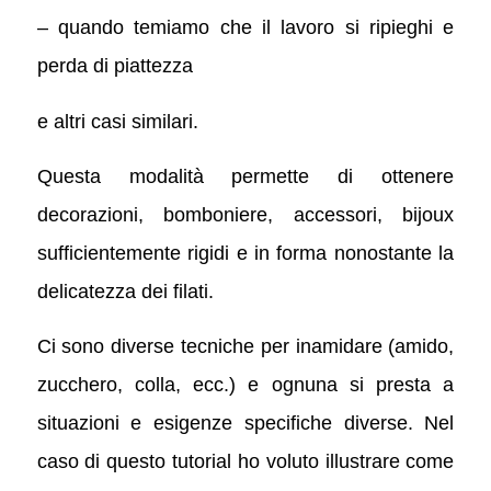
– quando temiamo che il lavoro si ripieghi e
perda di piattezza
e altri casi similari.
Questa modalità permette di ottenere
decorazioni, bomboniere, accessori, bijoux
sufficientemente rigidi e in forma nonostante la
delicatezza dei filati.
Ci sono diverse tecniche per inamidare (amido,
zucchero, colla, ecc.) e ognuna si presta a
situazioni e esigenze specifiche diverse. Nel
caso di questo tutorial ho voluto illustrare come