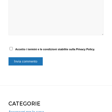
Accetto i termini e le condizioni stabilite sulla Privacy Policy.
CATEGORIE
Accessori per la casa