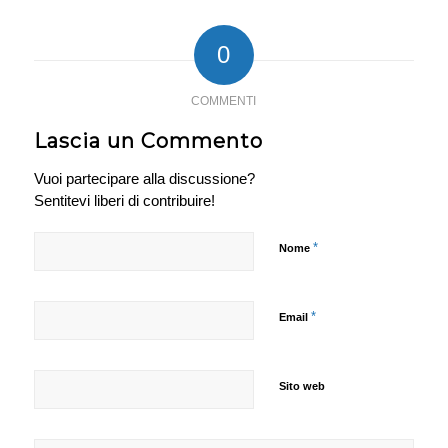
0
COMMENTI
Lascia un Commento
Vuoi partecipare alla discussione?
Sentitevi liberi di contribuire!
*
Nome
*
Email
Sito web