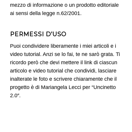
mezzo di informazione o un prodotto editoriale
ai sensi della legge n.62/2001.
PERMESSI D’USO
Puoi condividere liberamente i miei articoli e i
video tutorial. Anzi se lo fai, te ne sarò grata. Ti
ricordo però che devi mettere il link di ciascun
articolo e video tutorial che condividi, lasciare
inalterate le foto e scrivere chiaramente che il
progetto è di Mariangela Lecci per “Uncinetto
2.0″.