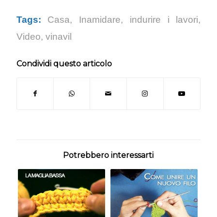
Tags:
Casa
,
Inamidare
,
indurire i lavori
,
Video
,
vinavil
Condividi questo articolo
Potrebbero interessarti