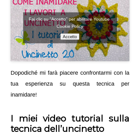
Fai clic su "Accetto" per abilitare Youtube
Cookie Policy
Accetto
Dopodiché mi farà piacere confrontarmi con la
tua esperienza su questa tecnica per
inamidare!
I miei video tutorial sulla
tecnica dell’uncinetto