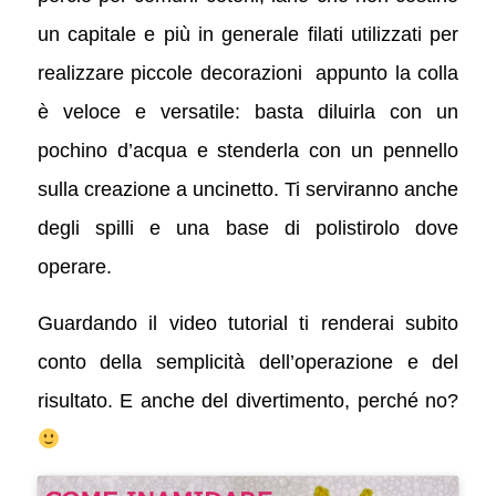
un capitale e più in generale filati utilizzati per
realizzare piccole decorazioni appunto la colla
è veloce e versatile: basta diluirla con un
pochino d’acqua e stenderla con un pennello
sulla creazione a uncinetto. Ti serviranno anche
degli spilli e una base di polistirolo dove
operare.
Guardando il video tutorial ti renderai subito
conto della semplicità dell’operazione e del
risultato. E anche del divertimento, perché no?