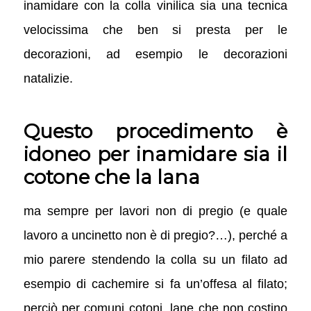
inamidare con la colla vinilica sia una tecnica
velocissima che ben si presta per le
decorazioni, ad esempio le decorazioni
natalizie.
Questo procedimento è
idoneo per inamidare sia il
cotone che la lana
ma sempre per lavori non di pregio (e quale
lavoro a uncinetto non è di pregio?…), perché a
mio parere stendendo la colla su un filato ad
esempio di cachemire si fa un’offesa al filato;
perciò per comuni cotoni, lane che non costino