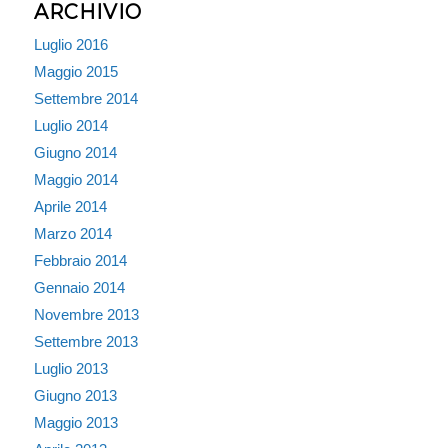
ARCHIVIO
Luglio 2016
Maggio 2015
Settembre 2014
Luglio 2014
Giugno 2014
Maggio 2014
Aprile 2014
Marzo 2014
Febbraio 2014
Gennaio 2014
Novembre 2013
Settembre 2013
Luglio 2013
Giugno 2013
Maggio 2013