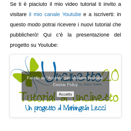
Se ti è piaciuto il mio video tutorial ti invito a
visitare
il mio canale Youtube
e a iscriverti: in
questo modo potrai ricevere i nuovi tutorial che
pubblicherò! Qui c’è la presentazione del
progetto su Youtube:
Fai clic su "Accetto" per abilitare Youtube
Cookie Policy
Accetto