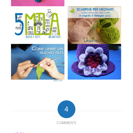
4
COMMENTI