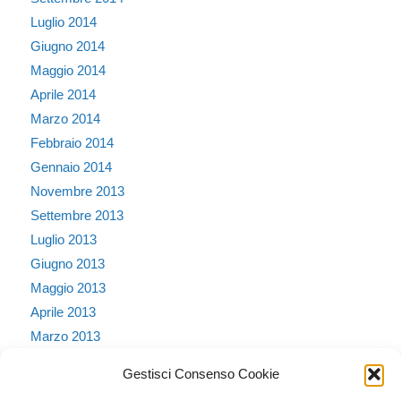
Luglio 2014
Giugno 2014
Maggio 2014
Aprile 2014
Marzo 2014
Febbraio 2014
Gennaio 2014
Novembre 2013
Settembre 2013
Luglio 2013
Giugno 2013
Maggio 2013
Aprile 2013
Marzo 2013
Febbraio 2013
Gestisci Consenso Cookie
Gennaio 2013