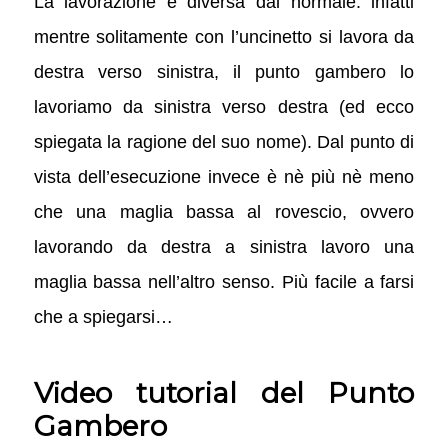
La lavorazione è diversa dal normale: infatti
mentre solitamente con l’uncinetto si lavora da
destra verso sinistra, il punto gambero lo
lavoriamo da sinistra verso destra (ed ecco
spiegata la ragione del suo nome). Dal punto di
vista dell’esecuzione invece è nè più nè meno
che una maglia bassa al rovescio, ovvero
lavorando da destra a sinistra lavoro una
maglia bassa nell’altro senso. Più facile a farsi
che a spiegarsi…
Video tutorial del Punto
Gambero