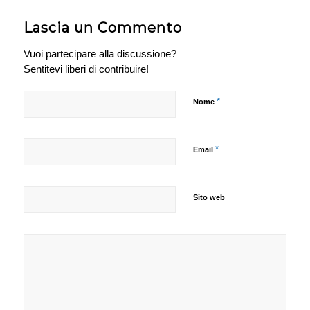
Lascia un Commento
Vuoi partecipare alla discussione?
Sentitevi liberi di contribuire!
*
Nome
*
Email
Sito web