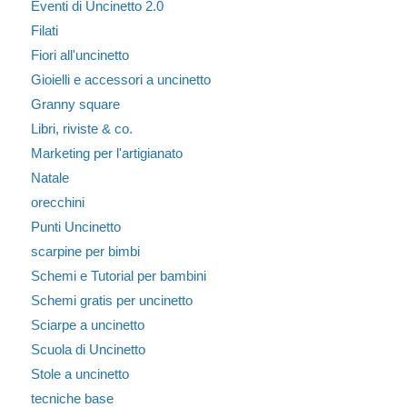
Eventi di Uncinetto 2.0
Filati
Fiori all'uncinetto
Gioielli e accessori a uncinetto
Granny square
Libri, riviste & co.
Marketing per l'artigianato
Natale
orecchini
Punti Uncinetto
scarpine per bimbi
Schemi e Tutorial per bambini
Schemi gratis per uncinetto
Sciarpe a uncinetto
Scuola di Uncinetto
Stole a uncinetto
tecniche base