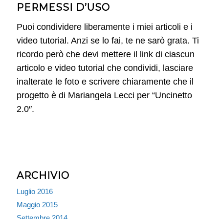
PERMESSI D’USO
Puoi condividere liberamente i miei articoli e i
video tutorial. Anzi se lo fai, te ne sarò grata. Ti
ricordo però che devi mettere il link di ciascun
articolo e video tutorial che condividi, lasciare
inalterate le foto e scrivere chiaramente che il
progetto è di Mariangela Lecci per “Uncinetto
2.0″.
ARCHIVIO
Luglio 2016
Maggio 2015
Settembre 2014