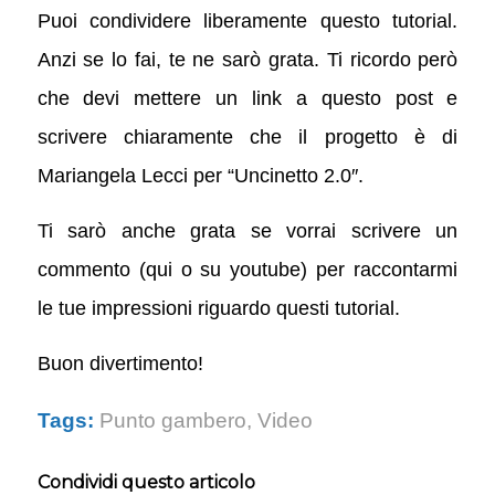
Puoi condividere liberamente questo tutorial.
Anzi se lo fai, te ne sarò grata. Ti ricordo però
che devi mettere un link a questo post e
scrivere chiaramente che il progetto è di
Mariangela Lecci per “Uncinetto 2.0″.
Ti sarò anche grata se vorrai scrivere un
commento (qui o su youtube) per raccontarmi
le tue impressioni riguardo questi tutorial.
Buon divertimento!
Tags:
Punto gambero
,
Video
Condividi questo articolo