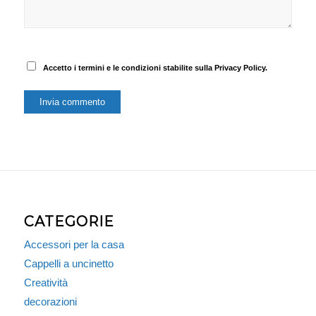
Accetto i termini e le condizioni stabilite sulla Privacy Policy.
CATEGORIE
Accessori per la casa
Cappelli a uncinetto
Creatività
decorazioni