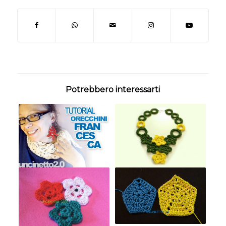
Potrebbero interessarti