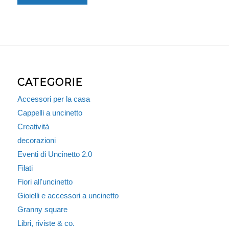
CATEGORIE
Accessori per la casa
Cappelli a uncinetto
Creatività
decorazioni
Eventi di Uncinetto 2.0
Filati
Fiori all'uncinetto
Gioielli e accessori a uncinetto
Granny square
Libri, riviste & co.