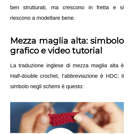
ben strutturati, ma crescono in fretta e si
riescono a modellare bene.
Mezza maglia alta: simbolo
grafico e video tutorial
La traduzione inglese di mezza maglia alta è
Half-double crochet, l’abbreviazione è HDC; il
simbolo negli schemi è questo: