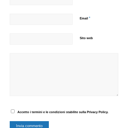
*
Email
Sito web
Accetto i termini e le condizioni stabilite sulla Privacy Policy.