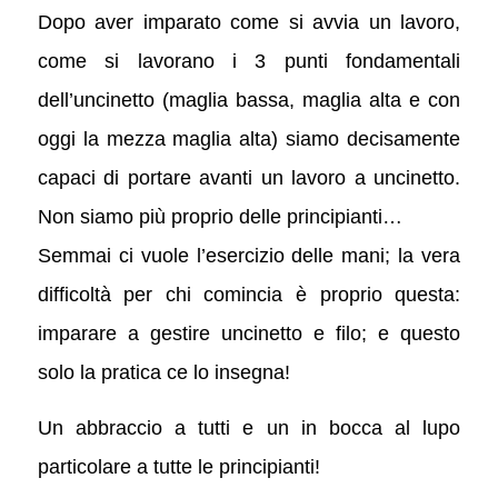
Dopo aver imparato come si avvia un lavoro,
come si lavorano i 3 punti fondamentali
dell’uncinetto (maglia bassa, maglia alta e con
oggi la mezza maglia alta) siamo decisamente
capaci di portare avanti un lavoro a uncinetto.
Non siamo più proprio delle principianti…
Semmai ci vuole l’esercizio delle mani; la vera
difficoltà per chi comincia è proprio questa:
imparare a gestire uncinetto e filo; e questo
solo la pratica ce lo insegna!
Un abbraccio a tutti e un in bocca al lupo
particolare a tutte le principianti!