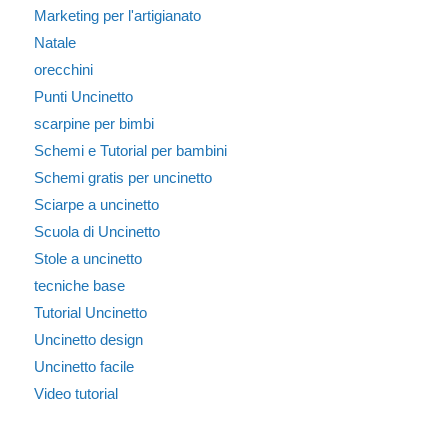
Marketing per l'artigianato
Natale
orecchini
Punti Uncinetto
scarpine per bimbi
Schemi e Tutorial per bambini
Schemi gratis per uncinetto
Sciarpe a uncinetto
Scuola di Uncinetto
Stole a uncinetto
tecniche base
Tutorial Uncinetto
Uncinetto design
Uncinetto facile
Video tutorial