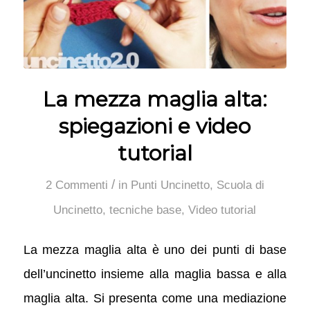
La mezza maglia alta:
spiegazioni e video
tutorial
/
2 Commenti
in
Punti Uncinetto
,
Scuola di
Uncinetto
,
tecniche base
,
Video tutorial
La mezza maglia alta è uno dei punti di base
dell’uncinetto insieme alla maglia bassa e alla
maglia alta. Si presenta come una mediazione