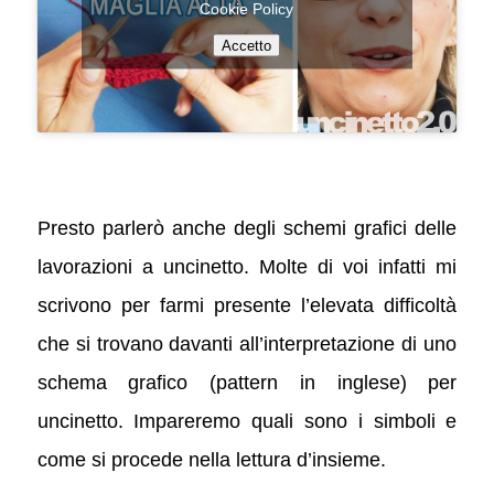
Cookie Policy
Accetto
Presto parlerò anche degli schemi grafici delle
lavorazioni a uncinetto. Molte di voi infatti mi
scrivono per farmi presente l’elevata difficoltà
che si trovano davanti all’interpretazione di uno
schema grafico (pattern in inglese) per
uncinetto. Impareremo quali sono i simboli e
come si procede nella lettura d’insieme.