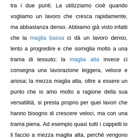
tra i due punti. La utilizziamo cioè quando
vogliamo un lavoro che cresca rapidamente,
ma abbastanza denso. Abbiamo già visto infatti
che la
maglia bassa
ci dà un lavoro denso,
lento a progredire e che somiglia molto a una
trama di tessuto; la
maglia alta
invece ci
consegna una lavorazione leggera, veloce e
ariosa; la mezza maglia alta, oltre a essere un
punto che io amo molto a ragione della sua
versatilità, si presta proprio per quei lavori che
hanno bisogno di crescere veloci, ma con una
trama piena. Ad esempio quasi tutti i cappelli io
li faccio a mezza maglia alta, perchè vengono