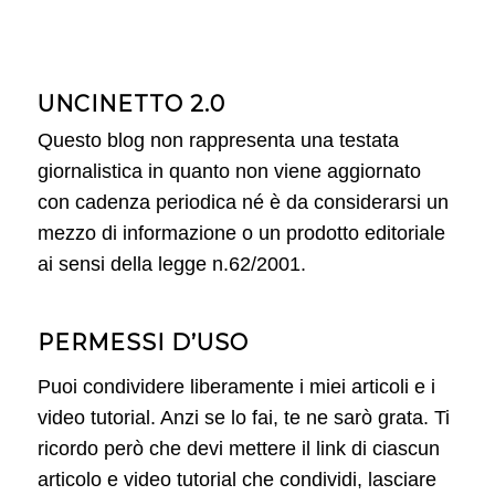
UNCINETTO 2.0
Questo blog non rappresenta una testata
giornalistica in quanto non viene aggiornato
con cadenza periodica né è da considerarsi un
mezzo di informazione o un prodotto editoriale
ai sensi della legge n.62/2001.
PERMESSI D’USO
Puoi condividere liberamente i miei articoli e i
video tutorial. Anzi se lo fai, te ne sarò grata. Ti
ricordo però che devi mettere il link di ciascun
articolo e video tutorial che condividi, lasciare