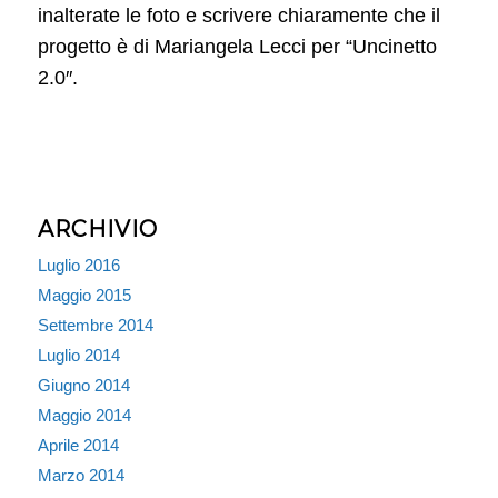
inalterate le foto e scrivere chiaramente che il
progetto è di Mariangela Lecci per “Uncinetto
2.0″.
ARCHIVIO
Luglio 2016
Maggio 2015
Settembre 2014
Luglio 2014
Giugno 2014
Maggio 2014
Aprile 2014
Marzo 2014