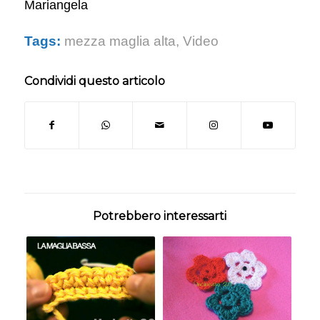
Mariangela
Tags:
mezza maglia alta
,
Video
Condividi questo articolo
Potrebbero interessarti